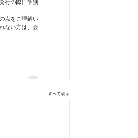
発行の際に個別
の点をご理解い
れない方は、会
すべて表示