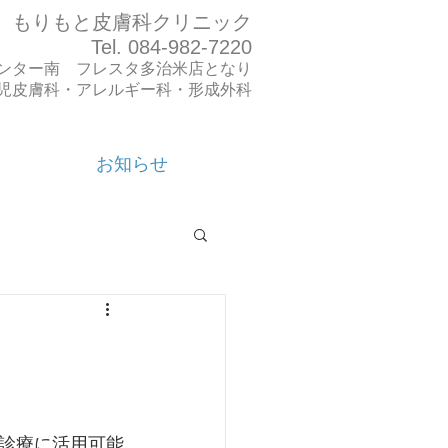
もりもと皮膚科クリニック
Tel. 084-982-7220
ンター南 フレスタ多治米店となり
小児皮膚科・アレルギー科・形成外科
お知らせ
診療に活用可能