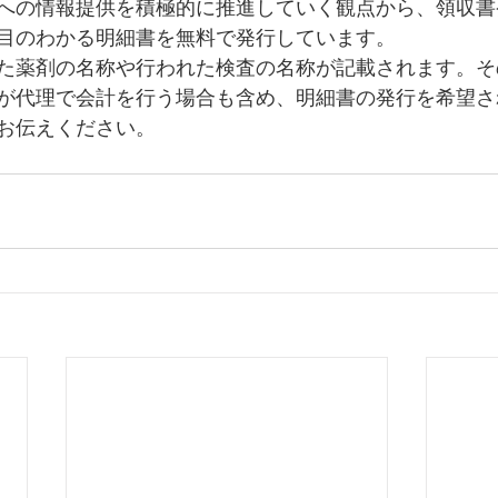
への情報提供を積極的に推進していく観点から、領収書
目のわかる明細書を無料で発行しています。
た薬剤の名称や行われた検査の名称が記載されます。そ
が代理で会計を行う場合も含め、明細書の発行を希望さ
お伝えください。