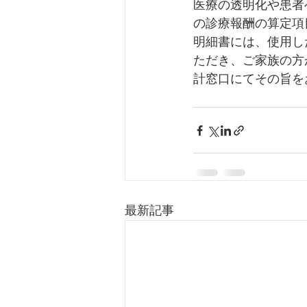
医療の透明化や患者
の診療報酬の算定項
明細書には、使用し
ただき、ご家族の方
計窓口にてその旨を
最新記事