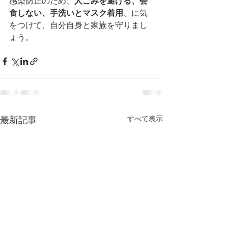
感染防止のため、
人ごみを避ける、会
食しない、手洗いとマスク着用
、に気
をつけて、自分自身と家族を守りまし
ょう。
すべて表示
最新記事